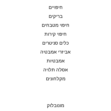
חיפויים
בריקים
חיפוי מטבחים
חיפוי קירות
כלים סניטרים
אביזרי אמבטיה
אמבטיות
אסלה תלויה
מקלחונים
מונובלוק