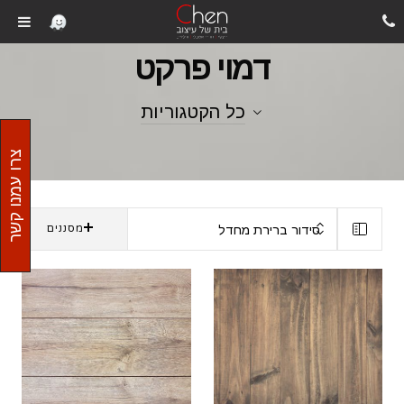
עמוד הבית
/
דמוי פרקט
דמוי פרקט
כל הקטגוריות
צרו עמנו קשר
סידור ברירת מחדל
מסננים