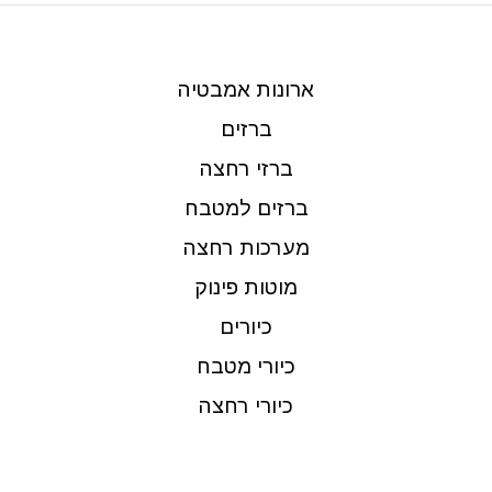
ארונות אמבטיה
ברזים
ברזי רחצה
ברזים למטבח
מערכות רחצה
מוטות פינוק
כיורים
כיורי מטבח
כיורי רחצה