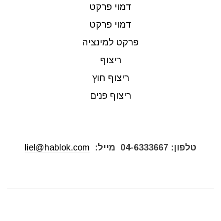
דמוי פרקט
דמוי פרקט
פרקט למינציה
ריצוף
ריצוף חוץ
ריצוף פנים
טלפון:
04-6333667
מייל:
liel@hablok.com